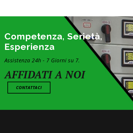
Competenza, Serietà,
Esperienza
Assistenza 24h - 7 Giorni su 7.
AFFIDATI A NOI
CONTATTACI