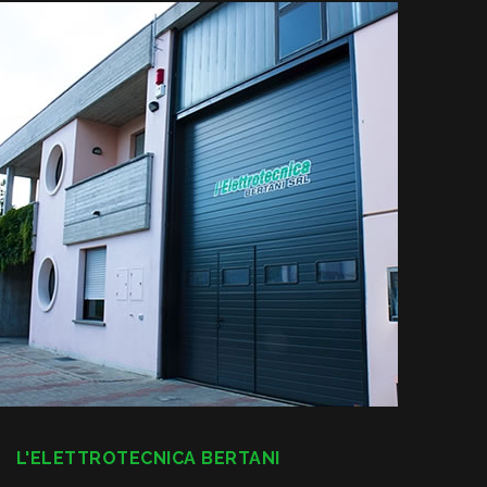
L'ELETTROTECNICA BERTANI