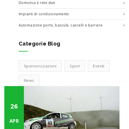
Domotica e rete dati
Impianti di condizionamento
Automazione porte, bascule, cancelli e barriere
Categorie Blog
Sponsorizzazioni
Sport
Eventi
News
26
APR