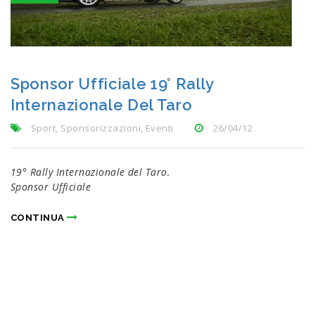
Sponsor Ufficiale 19° Rally
Internazionale Del Taro
Sport, Sponsorizzazioni, Eventi
26/04/12
19° Rally Internazionale del Taro.
Sponsor Ufficiale
CONTINUA