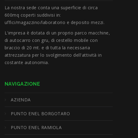
La nostra sede conta una superficie di circa
600mq coperti suddivisi in:
uffici/magazzino/laboratorio e deposito mezzi.
L'impresa è dotata di un proprio parco macchine,
di autocarro con gru, di cestello mobile con
braccio di 20 mt. e di tutta la necessaria
attrezzatura per lo svolgimento dell'attività in
costante autonomia.
NAVIGAZIONE
AZIENDA
PUNTO ENEL BORGOTARO
PUNTO ENEL RAMIOLA