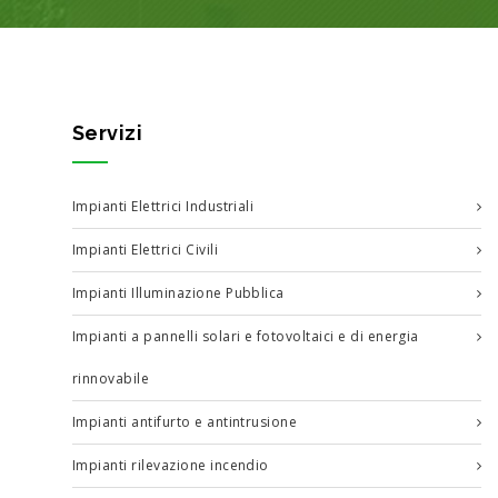
Servizi
Impianti Elettrici Industriali
Impianti Elettrici Civili
Impianti Illuminazione Pubblica
Impianti a pannelli solari e fotovoltaici e di energia
rinnovabile
Impianti antifurto e antintrusione
Impianti rilevazione incendio