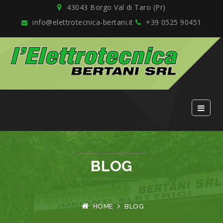
43043 Borgo Val di Taro (Pr)
info@elettrotecnica-bertani.it
+39 0525 90451
BLOG
HOME
BLOG