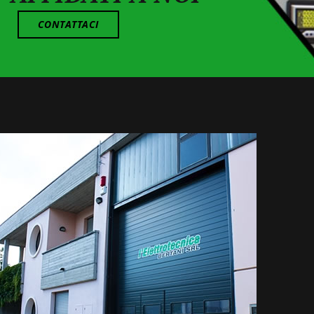
CONTATTACI