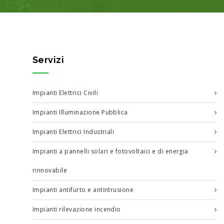
Servizi
Impianti Elettrici Civili
Impianti Illuminazione Pubblica
Impianti Elettrici Industriali
Impianti a pannelli solari e fotovoltaici e di energia
rinnovabile
Impianti antifurto e antintrusione
Impianti rilevazione incendio