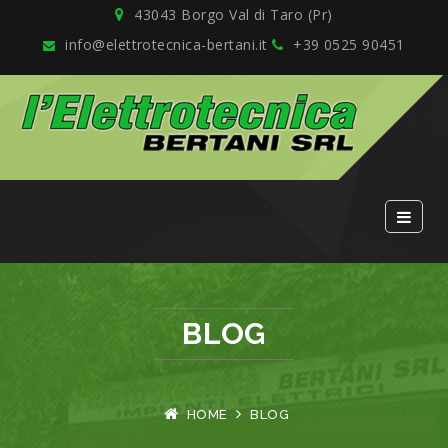
43043 Borgo Val di Taro (Pr)
info@elettrotecnica-bertani.it
+39 0525 90451
BLOG
HOME
BLOG