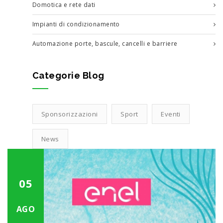
Domotica e rete dati
Impianti di condizionamento
Automazione porte, bascule, cancelli e barriere
Categorie Blog
Sponsorizzazioni
Sport
Eventi
News
05
AGO