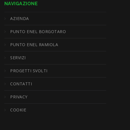
NAVIGAZIONE
AZIENDA
PUNTO ENEL BORGOTARO
PUNTO ENEL RAMIOLA
SERVIZI
PROGETTI SVOLTI
CONTATTI
PRIVACY
COOKIE