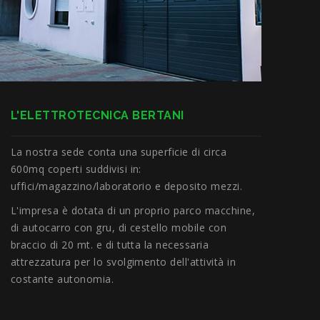
L'ELETTROTECNICA BERTANI
La nostra sede conta una superficie di circa
600mq coperti suddivisi in:
uffici/magazzino/laboratorio e deposito mezzi.
L'impresa è dotata di un proprio parco macchine,
di autocarro con gru, di cestello mobile con
braccio di 20 mt. e di tutta la necessaria
attrezzatura per lo svolgimento dell'attività in
costante autonomia.