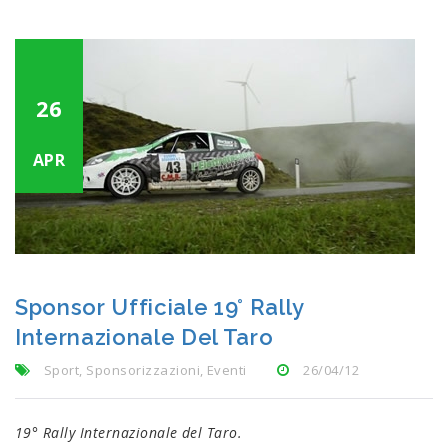
26
APR
Sponsor Ufficiale 19° Rally
Internazionale Del Taro
Sport, Sponsorizzazioni, Eventi
26/04/12
19° Rally Internazionale del Taro.