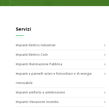
Servizi
Impianti Elettrici Industriali
Impianti Elettrici Civili
Impianti Illuminazione Pubblica
Impianti a pannelli solari e fotovoltaici e di energia
rinnovabile
Impianti antifurto e antintrusione
Impianti rilevazione incendio