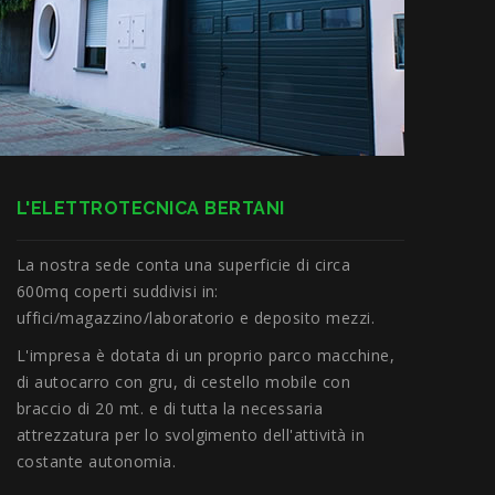
L'ELETTROTECNICA BERTANI
La nostra sede conta una superficie di circa
600mq coperti suddivisi in:
uffici/magazzino/laboratorio e deposito mezzi.
L'impresa è dotata di un proprio parco macchine,
di autocarro con gru, di cestello mobile con
braccio di 20 mt. e di tutta la necessaria
attrezzatura per lo svolgimento dell'attività in
costante autonomia.