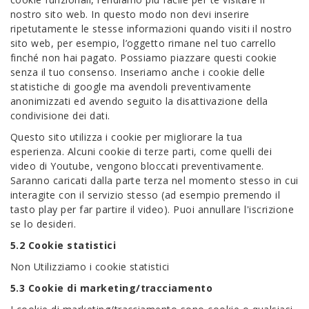
nostro sito web. In questo modo non devi inserire
ripetutamente le stesse informazioni quando visiti il nostro
sito web, per esempio, l’oggetto rimane nel tuo carrello
finché non hai pagato. Possiamo piazzare questi cookie
senza il tuo consenso. Inseriamo anche i cookie delle
statistiche di google ma avendoli preventivamente
anonimizzati ed avendo seguito la disattivazione della
condivisione dei dati.
Questo sito utilizza i cookie per migliorare la tua
esperienza. Alcuni cookie di terze parti, come quelli dei
video di Youtube, vengono bloccati preventivamente.
Saranno caricati dalla parte terza nel momento stesso in cui
interagite con il servizio stesso (ad esempio premendo il
tasto play per far partire il video). Puoi annullare l'iscrizione
se lo desideri.
5.2 Cookie statistici
Non Utilizziamo i cookie statistici
5.3 Cookie di marketing/tracciamento