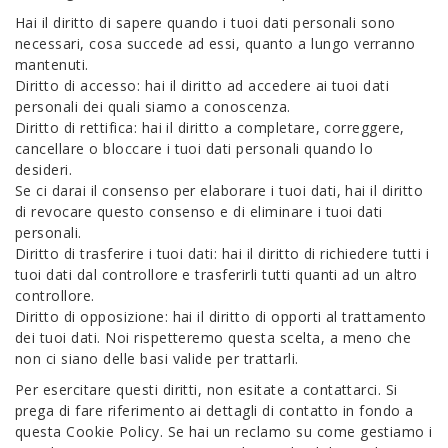
Hai il diritto di sapere quando i tuoi dati personali sono
necessari, cosa succede ad essi, quanto a lungo verranno
mantenuti.
Diritto di accesso: hai il diritto ad accedere ai tuoi dati
personali dei quali siamo a conoscenza.
Diritto di rettifica: hai il diritto a completare, correggere,
cancellare o bloccare i tuoi dati personali quando lo
desideri.
Se ci darai il consenso per elaborare i tuoi dati, hai il diritto
di revocare questo consenso e di eliminare i tuoi dati
personali.
Diritto di trasferire i tuoi dati: hai il diritto di richiedere tutti i
tuoi dati dal controllore e trasferirli tutti quanti ad un altro
controllore.
Diritto di opposizione: hai il diritto di opporti al trattamento
dei tuoi dati. Noi rispetteremo questa scelta, a meno che
non ci siano delle basi valide per trattarli.
Per esercitare questi diritti, non esitate a contattarci. Si
prega di fare riferimento ai dettagli di contatto in fondo a
questa Cookie Policy. Se hai un reclamo su come gestiamo i