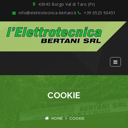
43043 Borgo Val di Taro (Pr)
info@elettrotecnica-bertani.it
+39 0525 90451
COOKIE
HOME
COOKIE