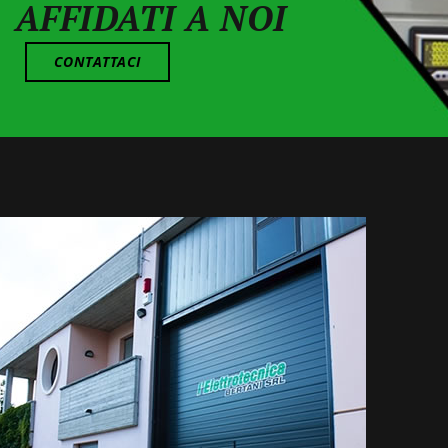
AFFIDATI A NOI
CONTATTACI