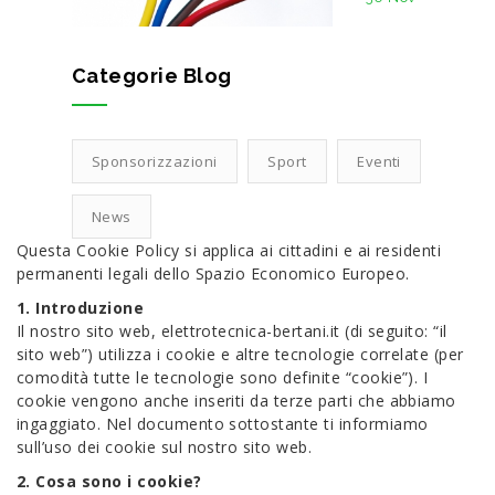
Categorie Blog
Sponsorizzazioni
Sport
Eventi
News
Questa Cookie Policy si applica ai cittadini e ai residenti
permanenti legali dello Spazio Economico Europeo.
1. Introduzione
Il nostro sito web, elettrotecnica-bertani.it (di seguito: “il
sito web”) utilizza i cookie e altre tecnologie correlate (per
comodità tutte le tecnologie sono definite “cookie”). I
cookie vengono anche inseriti da terze parti che abbiamo
ingaggiato. Nel documento sottostante ti informiamo
sull’uso dei cookie sul nostro sito web.
2. Cosa sono i cookie?