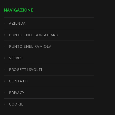
NAVIGAZIONE
AZIENDA
PUNTO ENEL BORGOTARO
PUNTO ENEL RAMIOLA
SERVIZI
PROGETTI SVOLTI
CONTATTI
PRIVACY
COOKIE