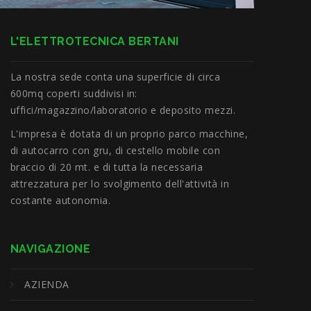
L'ELETTROTECNICA BERTANI
La nostra sede conta una superficie di circa
600mq coperti suddivisi in:
uffici/magazzino/laboratorio e deposito mezzi.
L'impresa è dotata di un proprio parco macchine,
di autocarro con gru, di cestello mobile con
braccio di 20 mt. e di tutta la necessaria
attrezzatura per lo svolgimento dell'attività in
costante autonomia.
NAVIGAZIONE
AZIENDA