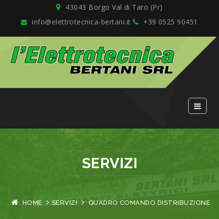
43043 Borgo Val di Taro (Pr)
info@elettrotecnica-bertani.it
+39 0525 90451
SERVIZI
HOME
SERVIZI
QUADRO COMANDO DISTRIBUZIONE