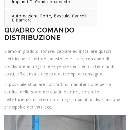
Impianti Di Condizionamento
Automazione Porte, Bascule, Cancelli
E Barriere
QUADRO COMANDO
DISTRIBUZIONE
Siamo in grado di fornire, cablare ed installare quadri
elettrici per il settore industriale e civile, cercando di
soddisfare al meglio le esigenze dei clienti in termini di
costi, efficienza e rispetto dei tempi di consegna.
E' possibile stipulare contratti di manutenzione per la
verifica dello stato dei quadri elettrici, controllo
dell'efficienza di interruttori negli impianti di distribuzione
principali e derivati, ecc.