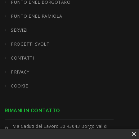
PUNTO ENEL BORGOTARO
PUNTO ENEL RAMIOLA
SERVIZI
PROGETTI SVOLTI
CONTATTI
PRIVACY
COOKIE
RIMANI IN CONTATTO
Via Caduti del Lavoro 30 43043 Borgo Val di
×
Taro (Pr)