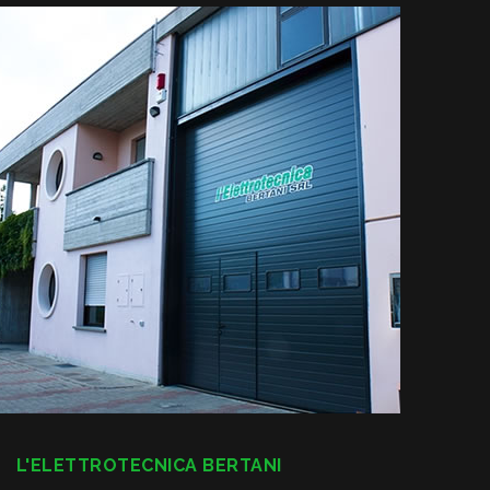
L'ELETTROTECNICA BERTANI