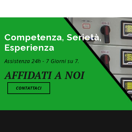
Competenza, Serietà,
Esperienza
Assistenza 24h - 7 Giorni su 7.
AFFIDATI A NOI
CONTATTACI