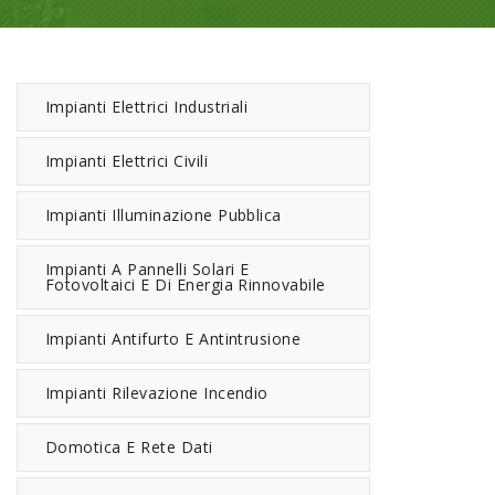
Impianti Elettrici Industriali
Impianti Elettrici Civili
Impianti Illuminazione Pubblica
Impianti A Pannelli Solari E
Fotovoltaici E Di Energia Rinnovabile
Impianti Antifurto E Antintrusione
Impianti Rilevazione Incendio
Domotica E Rete Dati