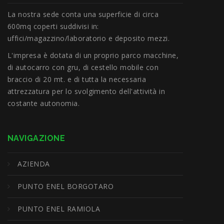
La nostra sede conta una superficie di circa
600mq coperti suddivisi in:
uffici/magazzino/laboratorio e deposito mezzi.
L'impresa è dotata di un proprio parco macchine,
di autocarro con gru, di cestello mobile con
braccio di 20 mt. e di tutta la necessaria
attrezzatura per lo svolgimento dell'attività in
costante autonomia.
NAVIGAZIONE
AZIENDA
PUNTO ENEL BORGOTARO
PUNTO ENEL RAMIOLA