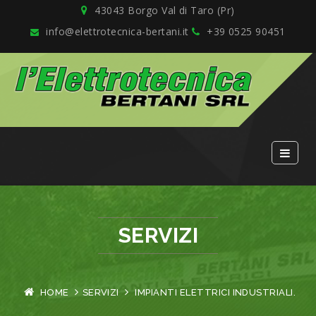
43043 Borgo Val di Taro (Pr)
info@elettrotecnica-bertani.it
+39 0525 90451
SERVIZI
HOME
SERVIZI
IMPIANTI ELETTRICI INDUSTRIALI.