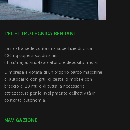
L'ELETTROTECNICA BERTANI
La nostra sede conta una superficie di circa
600mq coperti suddivisi in:
uffici/magazzino/laboratorio e deposito mezzi.
L'impresa è dotata di un proprio parco macchine,
di autocarro con gru, di cestello mobile con
braccio di 20 mt. e di tutta la necessaria
attrezzatura per lo svolgimento dell'attività in
costante autonomia.
NAVIGAZIONE