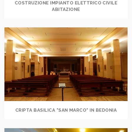
COSTRUZIONE IMPIANTO ELETTRICO CIVILE
ABITAZIONE
CRIPTA BASILICA "SAN MARCO" IN BEDONIA