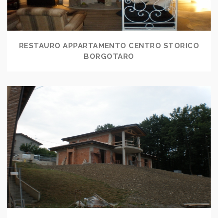
RESTAURO APPARTAMENTO CENTRO STORICO
BORGOTARO