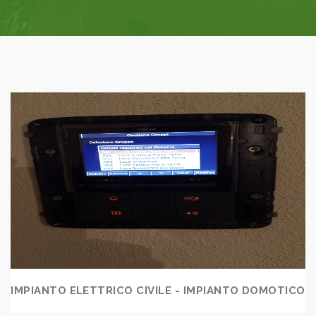
IMPIANTO ELETTRICO CIVILE - IMPIANTO DOMOTICO