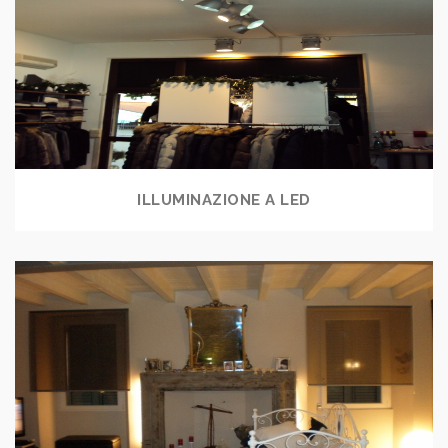
ILLUMINAZIONE A LED