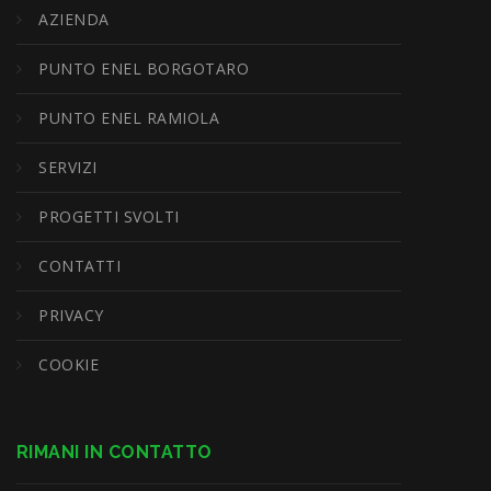
AZIENDA
PUNTO ENEL BORGOTARO
PUNTO ENEL RAMIOLA
SERVIZI
PROGETTI SVOLTI
CONTATTI
PRIVACY
COOKIE
RIMANI IN CONTATTO