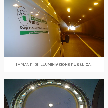
IMPIANTI DI ILLUMINIAZIONE PUBBLICA.