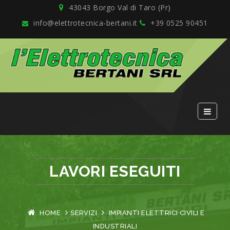
43043 Borgo Val di Taro (Pr)
info@elettrotecnica-bertani.it
+39 0525 90451
LAVORI ESEGUITI
HOME
SERVIZI
IMPIANTI ELETTRICI CIVILI E
INDUSTRIALI