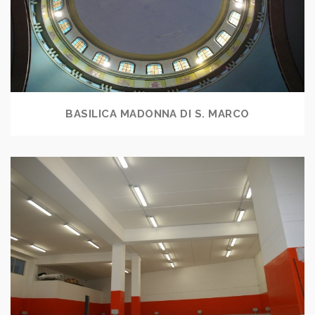
BASILICA MADONNA DI S. MARCO