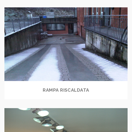
RAMPA RISCALDATA