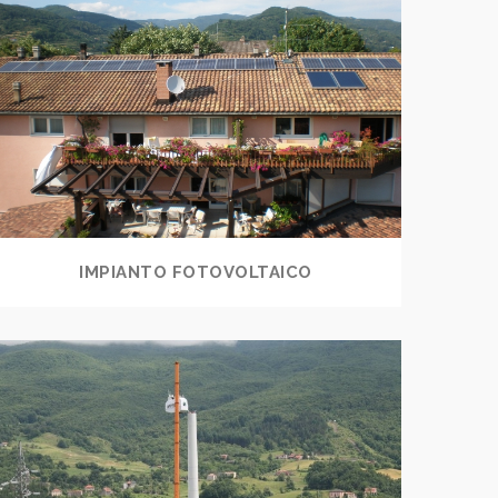
IMPIANTO FOTOVOLTAICO