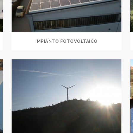
IMPIANTO FOTOVOLTAICO