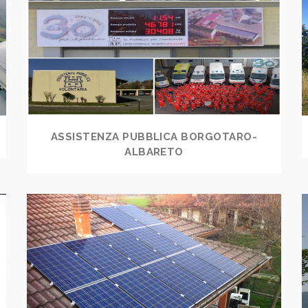
ASSISTENZA PUBBLICA BORGOTARO-
ALBARETO