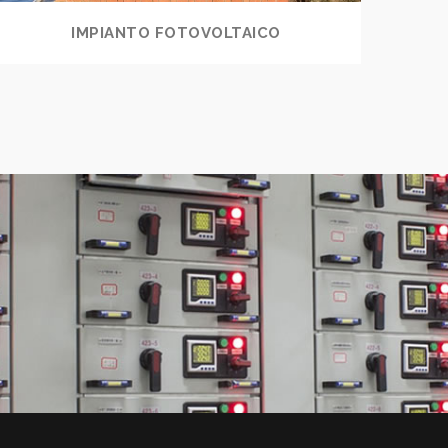
IMPIANTO FOTOVOLTAICO