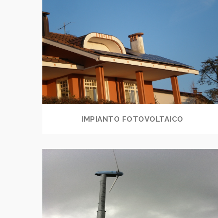
IMPIANTO FOTOVOLTAICO