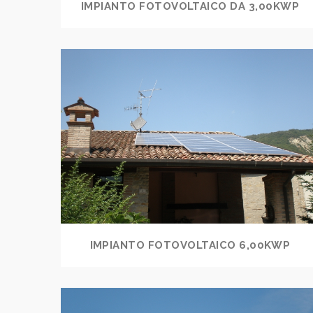
IMPIANTO FOTOVOLTAICO DA 3,00KWP
IMPIANTO FOTOVOLTAICO 6,00KWP