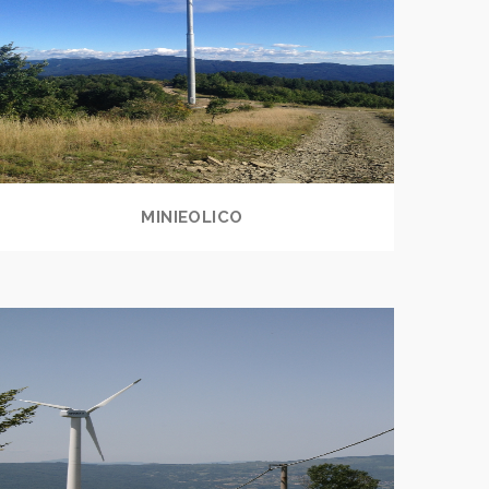
MINIEOLICO