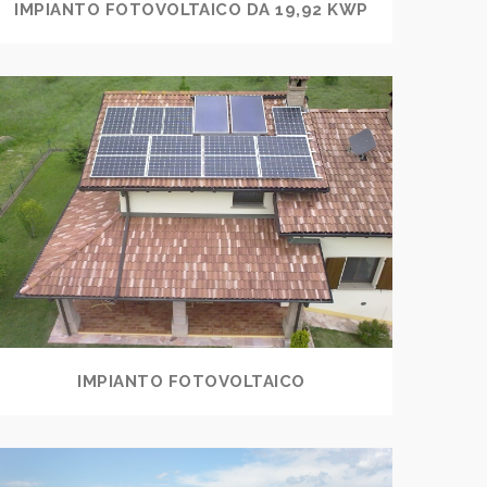
IMPIANTO FOTOVOLTAICO DA 19,92 KWP
IMPIANTO FOTOVOLTAICO