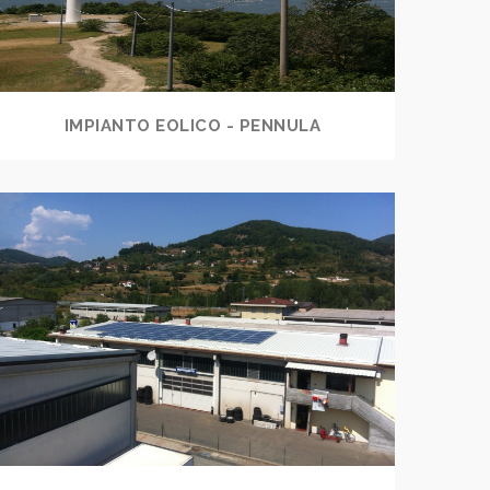
IMPIANTO EOLICO - PENNULA