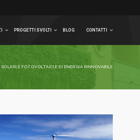
ZI
PROGETTI SVOLTI
BLOG
CONTATTI
I SOLARI E FOTOVOLTAICI E DI ENERGIA RINNOVABILE