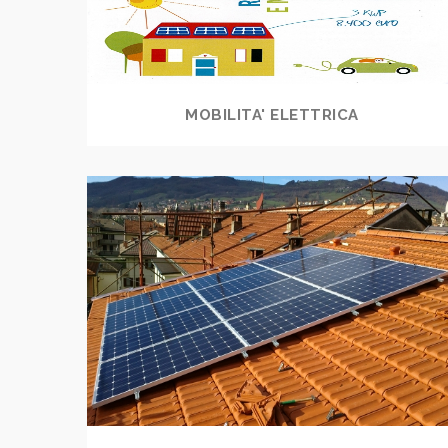
MOBILITA' ELETTRICA