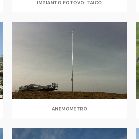
IMPIANTO FOTOVOLTAICO
ANEMOMETRO