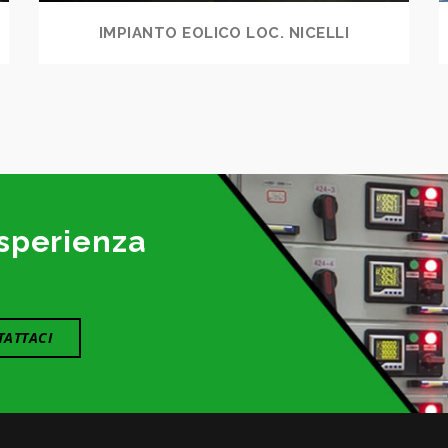
IMPIANTO EOLICO LOC. NICELLI
sperienza
ATTACI