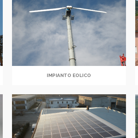
IMPIANTO EOLICO