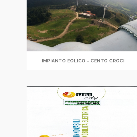
IMPIANTO EOLICO - CENTO CROCI